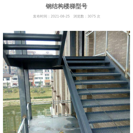
钢结构楼梯型号
发布时间：2021-08-25 浏览数：3075 次