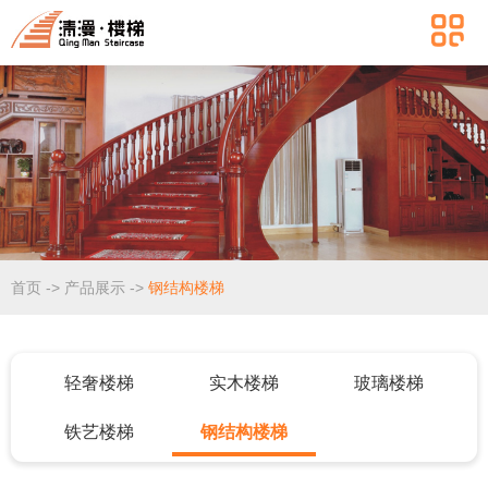
首页
->
产品展示
->
钢结构楼梯
轻奢楼梯
实木楼梯
玻璃楼梯
铁艺楼梯
钢结构楼梯