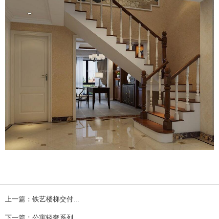
上一篇：铁艺楼梯交付...
下一篇：公寓轻奢系列