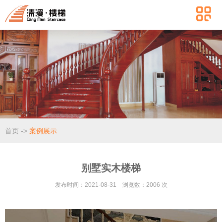
首页
->
案例展示
别墅实木楼梯
发布时间：2021-08-31 浏览数：2006 次